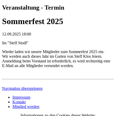
Veranstaltung - Termin
Sommerfest 2025
12.09.2025 18:00
Im "Steff Stodl"
Wieder laden wir unsere Mitglieder zum Sommerfest 2025 ein.
Wir werden auch dieses Jahr im Garten von Steff Klos feiern.
Anmeldung beim Vorstand ist erforderlich, es wird rechtzeitig eine
E-Mail an alle Mitglieder versendet werden.
Navigation überspringen
Impressum
Kontakt
Mitglied werden
Informationen zu den Cookies dieser Website: